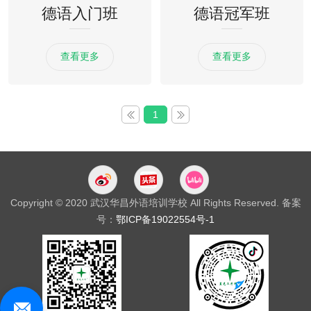
德语入门班
德语冠军班
查看更多
查看更多
1
Copyright © 2020 武汉华昌外语培训学校 All Rights Reserved. 备案
号：
鄂ICP备19022554号-1