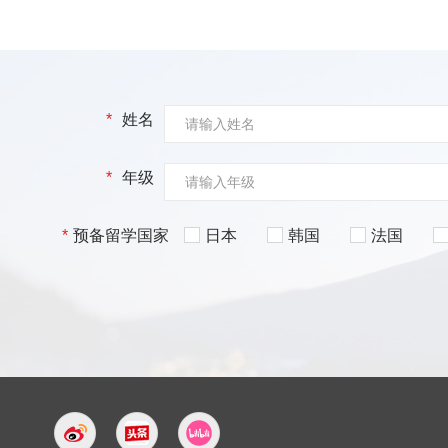
*
姓名
*
年级
*
预备留学国家
日本
韩国
法国