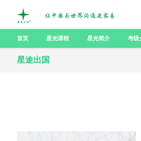
首页
星光课程
星光简介
考级
星途出国