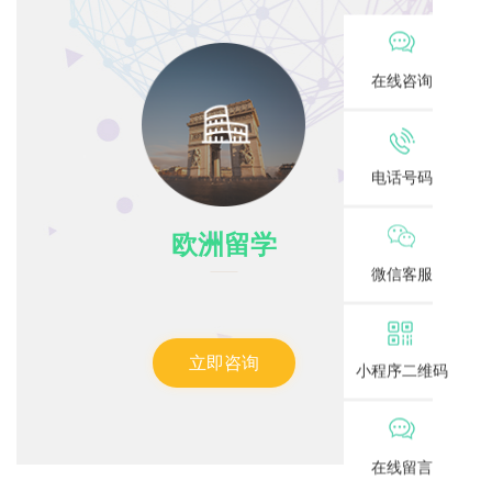
在线咨询
电话号码
欧洲留学
微信客服
立即咨询
小程序二维码
在线留言