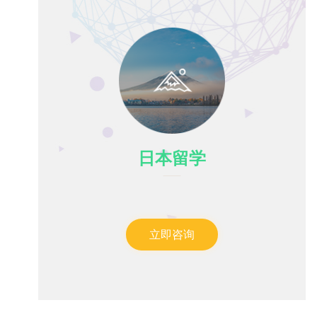
日本留学
立即咨询