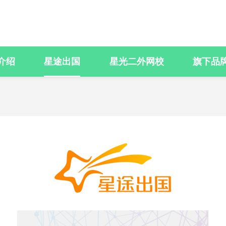
介绍
星途出国
星光二外网校
旗下品