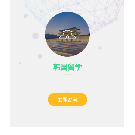
韩国留学
立即咨询