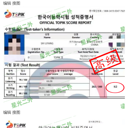
编辑 搜图
编辑 搜图