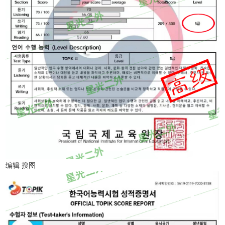
编辑 搜图