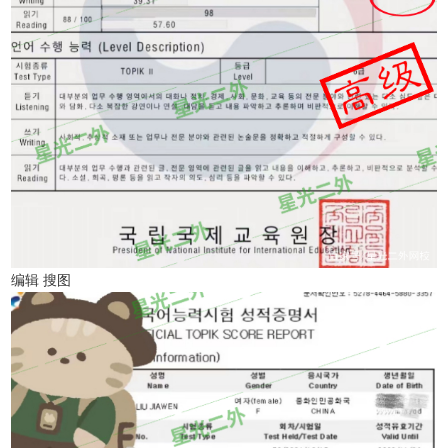
编辑 搜图