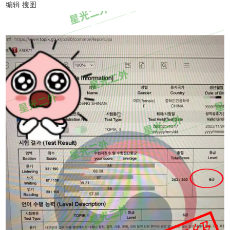
编辑 搜图