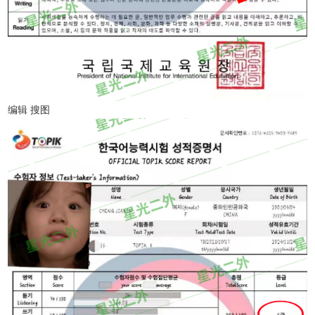
编辑 搜图