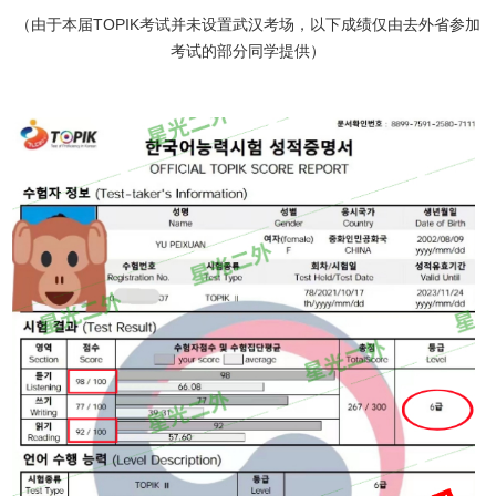
（由于本届TOPIK考试并未设置武汉考场，以下成绩仅由去外省参加
考试的部分同学提供）